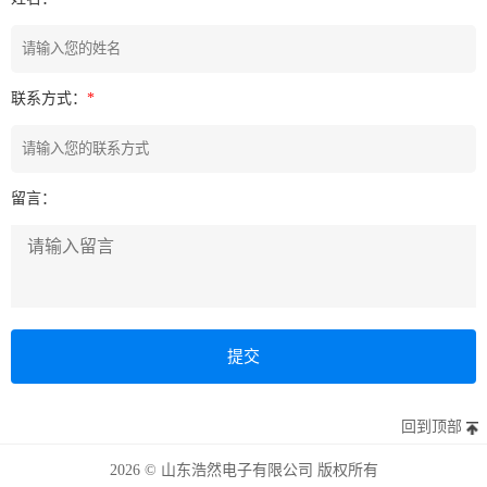
联系方式：
*
留言：
回到顶部
2026 © 山东浩然电子有限公司 版权所有