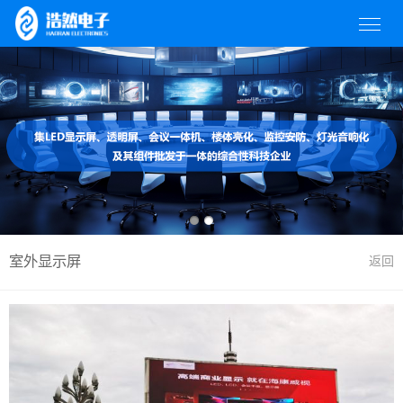
室外显示屏
返回