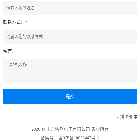
联系方式：
*
留言：
回到顶部
2026 © 山东浩然电子有限公司 版权所有
备案号：鲁ICP备18033442号-1